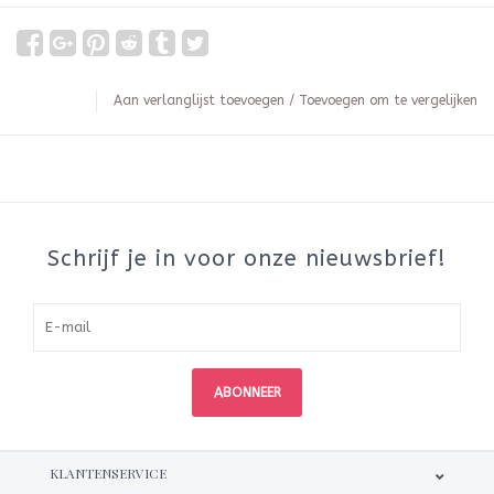
Aan verlanglijst toevoegen
/
Toevoegen om te vergelijken
Schrijf je in voor onze nieuwsbrief!
ABONNEER
KLANTENSERVICE