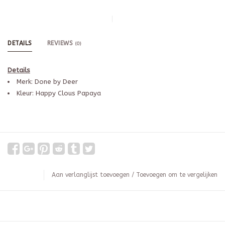
DETAILS
REVIEWS
(0)
Details
Merk: Done by Deer
Kleur: Happy Clous Papaya
Aan verlanglijst toevoegen
/
Toevoegen om te vergelijken