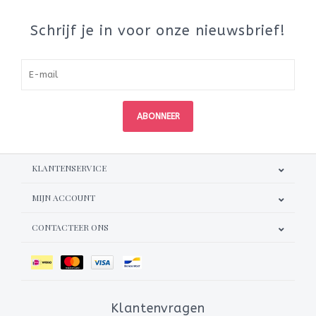
Schrijf je in voor onze nieuwsbrief!
ABONNEER
KLANTENSERVICE
MIJN ACCOUNT
CONTACTEER ONS
Klantenvragen