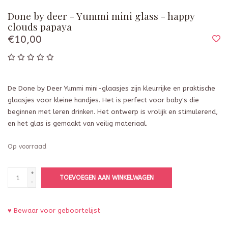
Done by deer - Yummi mini glass - happy
clouds papaya
€10,00
De Done by Deer Yummi mini-glaasjes zijn kleurrijke en praktische
glaasjes voor kleine handjes. Het is perfect voor baby's die
beginnen met leren drinken. Het ontwerp is vrolijk en stimulerend,
en het glas is gemaakt van veilig materiaal.
Op voorraad
+
TOEVOEGEN AAN WINKELWAGEN
-
♥ Bewaar voor geboortelijst