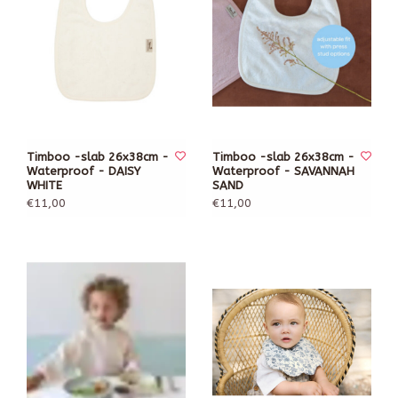
Timboo -slab 26x38cm -
Timboo -slab 26x38cm -
Waterproof - DAISY
Waterproof - SAVANNAH
WHITE
SAND
€11,00
€11,00