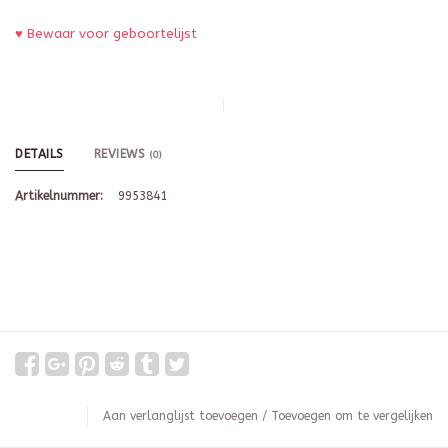
♥ Bewaar voor geboortelijst
DETAILS
REVIEWS
(0)
Artikelnummer:
9953841
Aan verlanglijst toevoegen
/
Toevoegen om te vergelijken