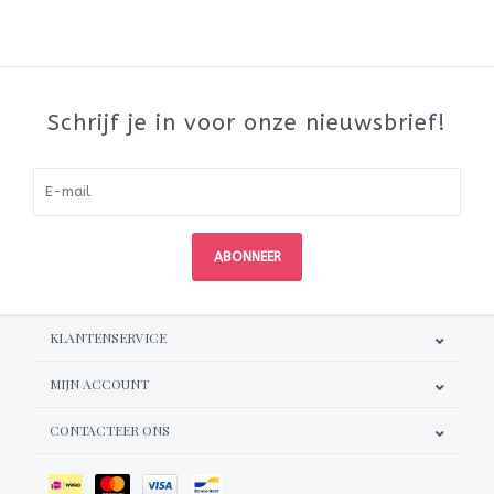
Schrijf je in voor onze nieuwsbrief!
ABONNEER
KLANTENSERVICE
MIJN ACCOUNT
CONTACTEER ONS