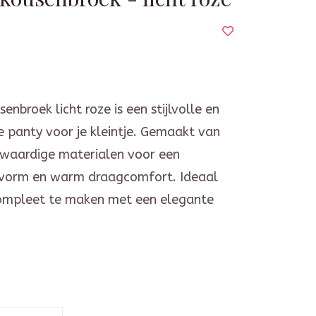
nbroek licht roze is een stijlvolle en
 panty voor je kleintje. Gemaakt van
waardige materialen voor een
svorm en warm draagcomfort. Ideaal
ompleet te maken met een elegante