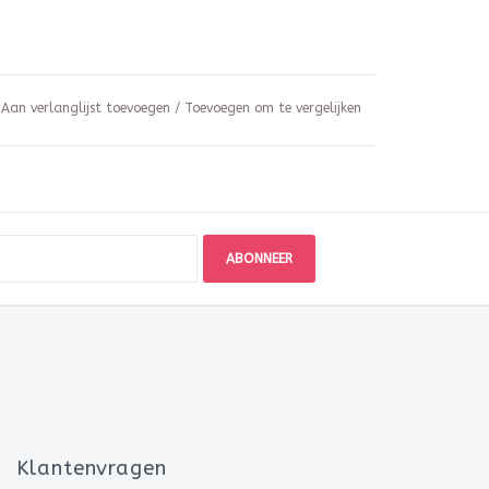
Aan verlanglijst toevoegen
/
Toevoegen om te vergelijken
ABONNEER
Klantenvragen