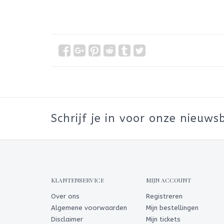
Schrijf je in voor onze nieuwsb
KLANTENSERVICE
MIJN ACCOUNT
Over ons
Registreren
Algemene voorwaarden
Mijn bestellingen
Disclaimer
Mijn tickets