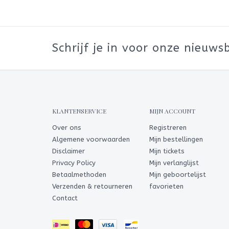
Schrijf je in voor onze nieuwsb
KLANTENSERVICE
MIJN ACCOUNT
Over ons
Registreren
Algemene voorwaarden
Mijn bestellingen
Disclaimer
Mijn tickets
Privacy Policy
Mijn verlanglijst
Betaalmethoden
Mijn geboortelijst
Verzenden & retourneren
favorieten
Contact