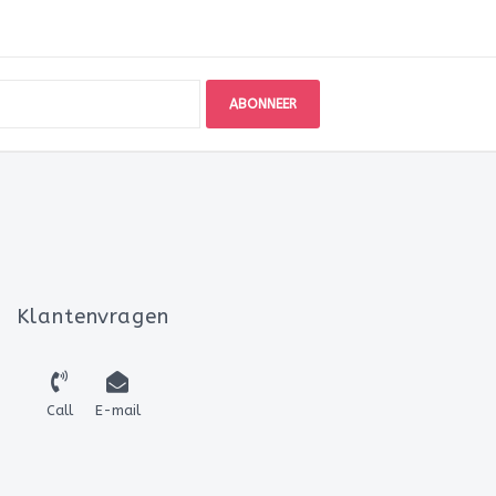
ABONNEER
Klantenvragen
Call
E-mail