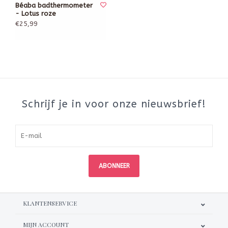
Béaba badthermometer
- Lotus roze
€25,99
Schrijf je in voor onze nieuwsbrief!
ABONNEER
KLANTENSERVICE
MIJN ACCOUNT