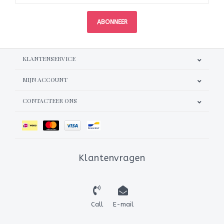
ABONNEER
KLANTENSERVICE
MIJN ACCOUNT
CONTACTEER ONS
Klantenvragen
Call
E-mail