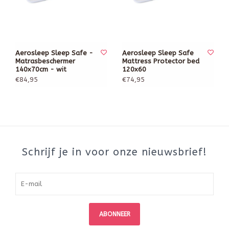
Aerosleep Sleep Safe -
Aerosleep Sleep Safe
Matrasbeschermer
Mattress Protector bed
140x70cm - wit
120x60
€84,95
€74,95
Schrijf je in voor onze nieuwsbrief!
ABONNEER