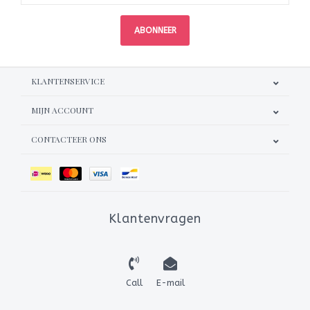
ABONNEER
KLANTENSERVICE
MIJN ACCOUNT
CONTACTEER ONS
Klantenvragen
Call
E-mail