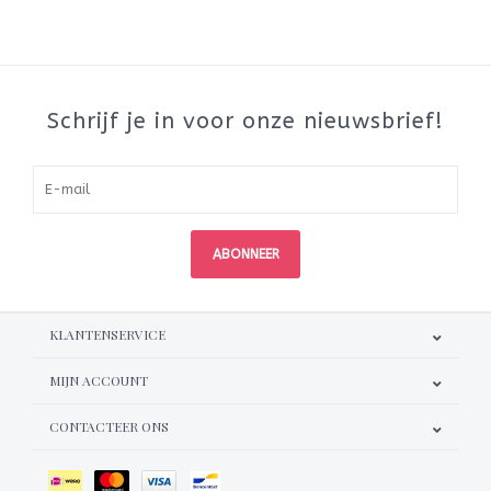
Schrijf je in voor onze nieuwsbrief!
ABONNEER
KLANTENSERVICE
MIJN ACCOUNT
CONTACTEER ONS