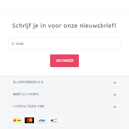
Schrijf je in voor onze nieuwsbrief!
ABONNEER
KLANTENSERVICE
MIJN ACCOUNT
CONTACTEER ONS